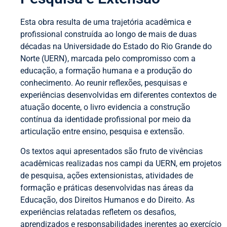
Esta obra resulta de uma trajetória acadêmica e
profissional construída ao longo de mais de duas
décadas na Universidade do Estado do Rio Grande do
Norte (UERN), marcada pelo compromisso com a
educação, a formação humana e a produção do
conhecimento. Ao reunir reflexões, pesquisas e
experiências desenvolvidas em diferentes contextos de
atuação docente, o livro evidencia a construção
contínua da identidade profissional por meio da
articulação entre ensino, pesquisa e extensão.
Os textos aqui apresentados são fruto de vivências
acadêmicas realizadas nos campi da UERN, em projetos
de pesquisa, ações extensionistas, atividades de
formação e práticas desenvolvidas nas áreas da
Educação, dos Direitos Humanos e do Direito. As
experiências relatadas refletem os desafios,
aprendizados e responsabilidades inerentes ao exercício