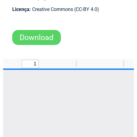
Licença:
Creative Commons (CC-BY 4.0)
Download