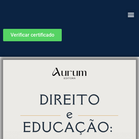
Verificar certificado