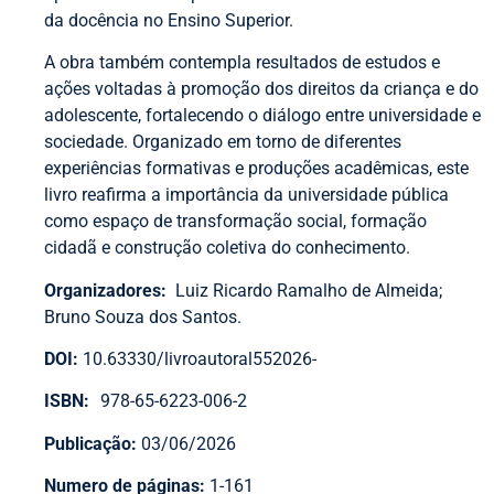
da docência no Ensino Superior.
A obra também contempla resultados de estudos e
ações voltadas à promoção dos direitos da criança e do
adolescente, fortalecendo o diálogo entre universidade e
sociedade. Organizado em torno de diferentes
experiências formativas e produções acadêmicas, este
livro reafirma a importância da universidade pública
como espaço de transformação social, formação
cidadã e construção coletiva do conhecimento.
Organizadores:
Luiz Ricardo Ramalho de Almeida;
Bruno Souza dos Santos.
DOI:
10.63330/livroautoral552026-
ISBN:
978-65-6223-006-2
Publicação:
03/06/2026
Numero de páginas:
1-161