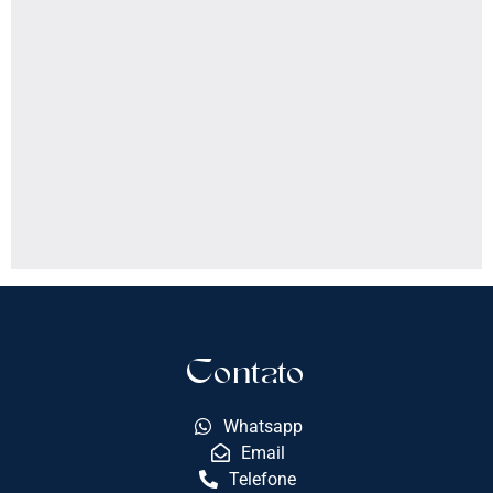
Contato
Whatsapp
Email
Telefone