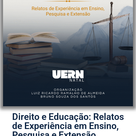
Direito e Educação: Relatos
de Experiência em Ensino,
Pesquisa e Extensão