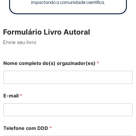
impactando a comunidade científica.
Formulário Livro Autoral
Envie seu livro
Nome completo do(s) orgazinador(es)
*
E-mail
*
Telefone com DDD
*