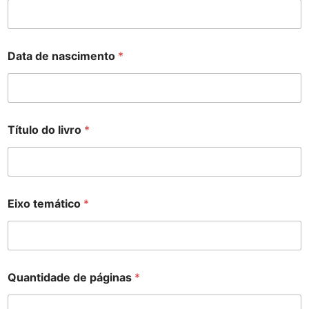
Data de nascimento
*
Título do livro
*
Eixo temático
*
Quantidade de páginas
*