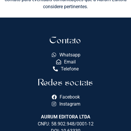
considere pertinentes.
Contato
Whatsapp
Email
Telefone
Redes sociais
Facebook
Instagram
AURUM EDITORA LTDA
CNPJ: 58.902.948/0001-12
DOI: 10.63330