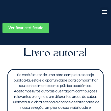
Verificar certificado
Livro autoral
Se você é autor de uma obra completa e deseja
publicá-la, esta é a oportunidade para compartilhar
seu conhecimento com o público acadêmico.
Aceitamos livros autorais que tragam contribuições
relevantes e originais em diferentes áreas do saber.
Submeta sua obra e tenha a chance de fazer parte de
nossa seleção, ampliando sua visibilidade e