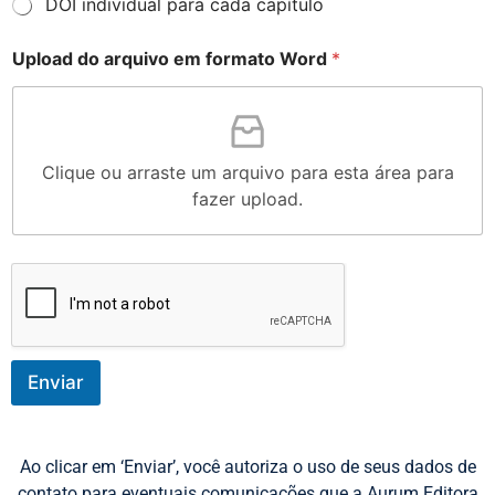
DOI individual para cada capítulo
Upload do arquivo em formato Word
*
Clique ou arraste um arquivo para esta área para
fazer upload.
Enviar
Ao clicar em ‘Enviar’, você autoriza o uso de seus dados de
contato para eventuais comunicações que a Aurum Editora