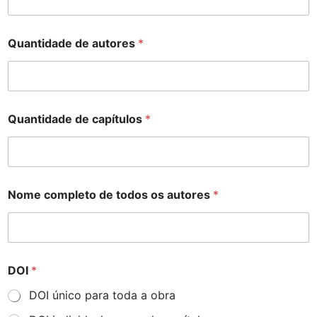
Quantidade de autores
*
Quantidade de capítulos
*
Nome completo de todos os autores
*
DOI
*
DOI único para toda a obra