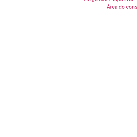
Área do cons