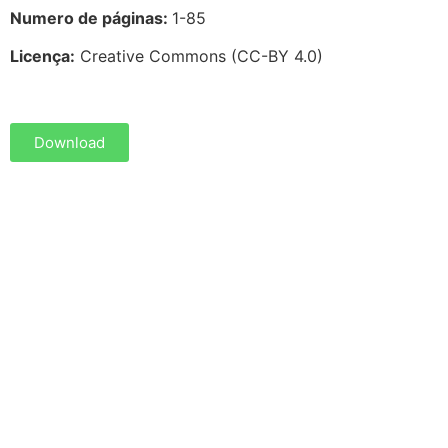
Numero de páginas:
1-85
Licença:
Creative Commons (CC-BY 4.0)
Download