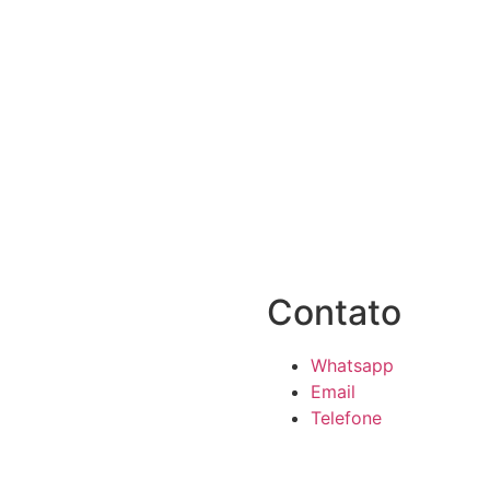
Contato
Whatsapp
Email
Telefone