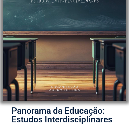
Panorama da Educação:
Estudos Interdisciplinares