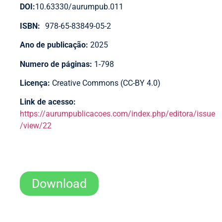
DOI:
10.63330/aurumpub.011
ISBN:
978-65-83849-05-2
Ano de publicação:
2025
Numero de páginas:
1-798
Licença:
Creative Commons (CC-BY 4.0)
Link de acesso:
https://aurumpublicacoes.com/index.php/editora/issue
/view/22
Download