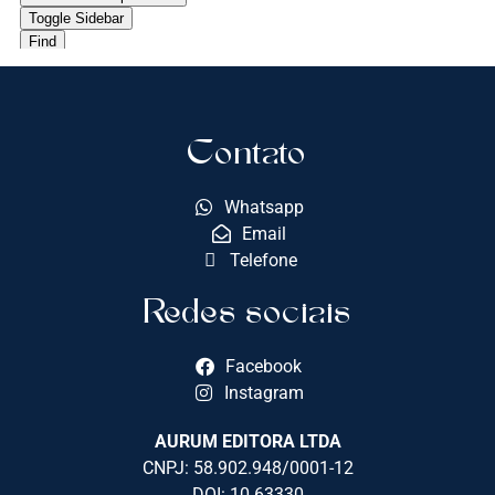
Contato
Whatsapp
Email
Telefone
Redes sociais
Facebook
Instagram
AURUM EDITORA LTDA
CNPJ: 58.902.948/0001-12
DOI: 10.63330