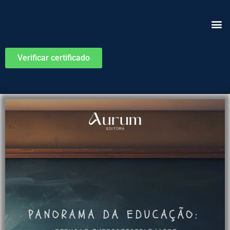
Verificar certificado