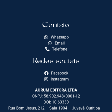
Contato
Whatsapp
Email
Telefone
Redes sociais
Facebook
Instagram
AURUM EDITORA LTDA
CNPJ: 58.902.948/0001-12
DOI: 10.63330
Rua Bom Jesus, 212 – Sala 1904 – Juvevê, Curitiba –