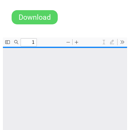
Download