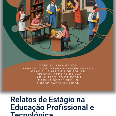
Relatos de Estágio na
Educação Profissional e
Tecnológica