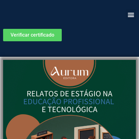
Verificar certificado