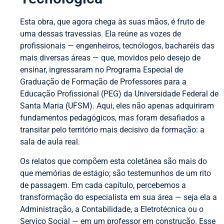
Esta obra, que agora chega às suas mãos, é fruto de
uma dessas travessias. Ela reúne as vozes de
profissionais — engenheiros, tecnólogos, bacharéis das
mais diversas áreas — que, movidos pelo desejo de
ensinar, ingressaram no Programa Especial de
Graduação de Formação de Professores para a
Educação Profissional (PEG) da Universidade Federal de
Santa Maria (UFSM). Aqui, eles não apenas adquiriram
fundamentos pedagógicos, mas foram desafiados a
transitar pelo território mais decisivo da formação: a
sala de aula real.
Os relatos que compõem esta coletânea são mais do
que memórias de estágio; são testemunhos de um rito
de passagem. Em cada capítulo, percebemos a
transformação do especialista em sua área — seja ela a
Administração, a Contabilidade, a Eletrotécnica ou o
Serviço Social — em um professor em construção. Esse